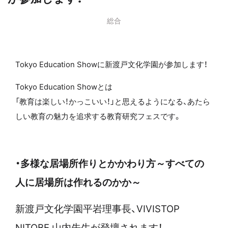
総合
Tokyo Education Showに新渡戸文化学園が参加します！
Tokyo Education Showとは
「教育は楽しい！かっこいい！」と思えるようになる、あたら
しい教育の魅力を追求する教育研究フェスです。
・多様な居場所作りとかかわり方～すべての
人に居場所は作れるのかか～
新渡戸文化学園平岩理事長、VIVISTOP
NITOBE 山内先生が登壇されます！