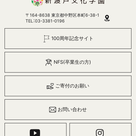
〒164-8638 東京都中野区本町6-38-1
TEL：03-3381-0196
100周年記念サイト
NFS(卒業生の方)
ご寄付のお願い
お問い合わせ