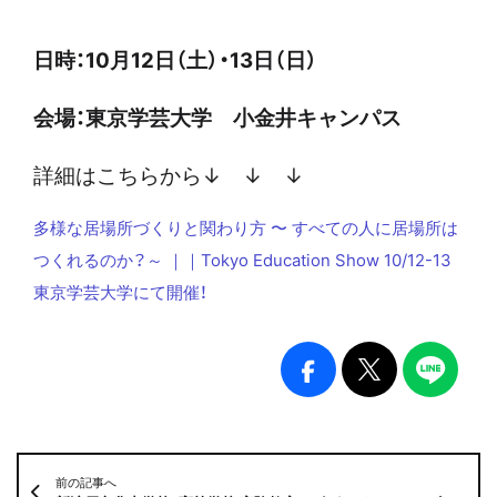
日時：10月12日（土）・13日（日）
会場：東京学芸大学 小金井キャンパス
詳細はこちらから↓ ↓ ↓
多様な居場所づくりと関わり方 〜 すべての人に居場所は
つくれるのか？～ ｜｜Tokyo Education Show 10/12-13
東京学芸大学にて開催！
前の記事へ