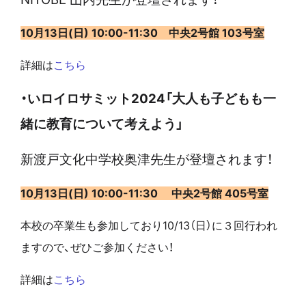
10月13日(日) 10:00-11:30 中央2号館 103号室
詳細は
こちら
・いロイロサミット2024「大人も子どもも一
緒に教育について考えよう」
新渡戸文化中学校奥津先生が登壇されます！
10月13日(日) 10:00-11:30 中央2号館 405号室
本校の卒業生も参加しており10/13（日）に３回行われ
ますので、ぜひご参加ください！
詳細は
こちら