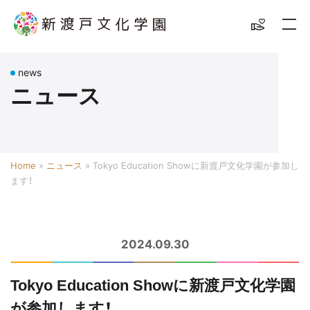
news
ニュース
Home
»
ニュース
»
Tokyo Education Showに新渡戸文化学園が参加し
ます！
2024.09.30
Tokyo Education Showに新渡戸文化学園
が参加します！