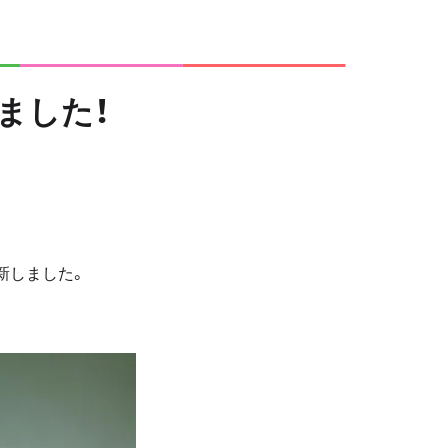
ました！
新しました。