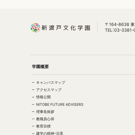
〒164-8638
TEL：03-3381-
学園概要
キャンパスマップ
アクセスマップ
情報公開
NITOBE FUTURE ADVISERS
理事長挨拶
教職員心得
教育目標
建学の精神・沿革