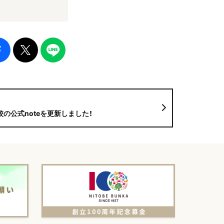
の公式noteを更新しました！