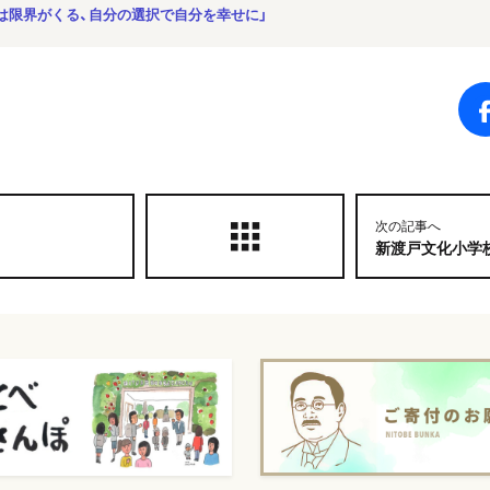
には限界がくる、自分の選択で自分を幸せに」
次の記事へ
新渡戸文化小学校