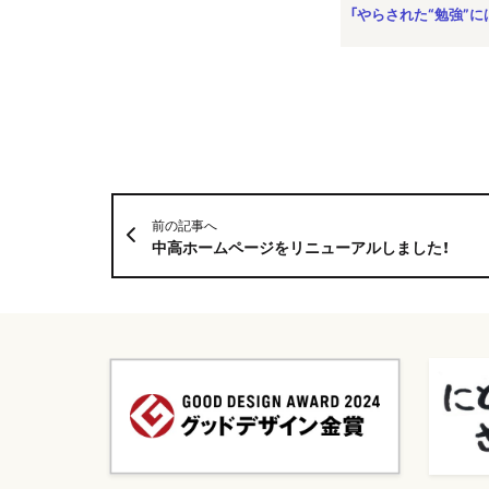
「やらされた“勉強”
前の記事へ
中高ホームページをリニューアルしました！