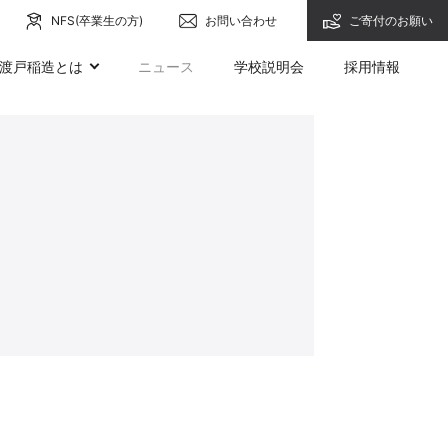
NFS(卒業生の方)
お問い合わせ
ご寄付のお願い
渡戸稲造とは
ニュース
学校説明会
採用情報