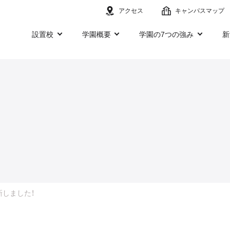
アクセス
キャンパスマップ
設置校
学園概要
学園の7つの強み
新
新しました！