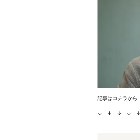
記事はコチラから
↓ ↓ ↓ ↓ 