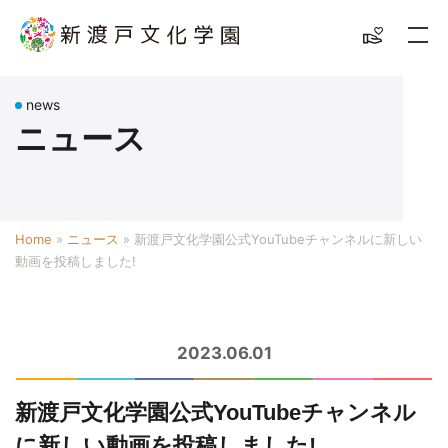
news
ニュース
Home
»
ニュース
»
新渡戸文化学園公式YouTubeチャンネルに新しい
動画を投稿しました!
2023.06.01
新渡戸文化学園公式YouTubeチャンネル
に新しい動画を投稿しました!