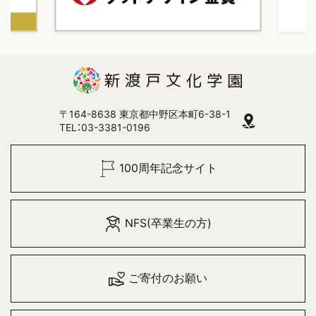
〒164-8638 東京都中野区本町6-38-1
TEL：03-3381-0196
100周年記念サイト
NFS(卒業生の方)
ご寄付のお願い