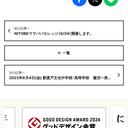
前の記事へ
NITOBEママパパカレッジ（6/24）開催します。
次の記事へ
2023年8月4日(金) 新渡戸文化中学校・高等学校 蓮沼一美先生が登壇します！