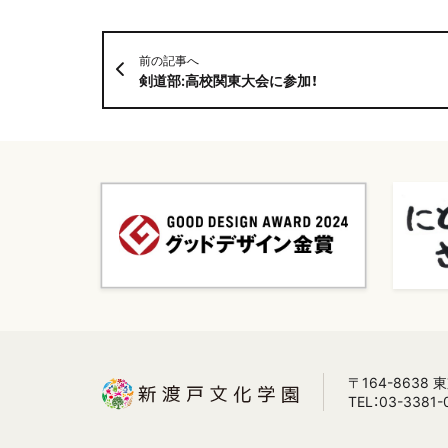
前の記事へ
剣道部:高校関東大会に参加！
〒164-8638
TEL：03-3381-