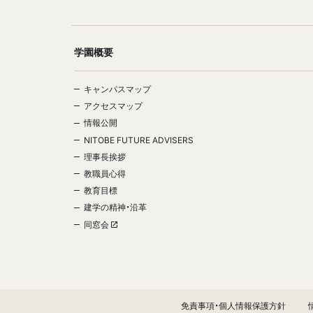
学園概要
キャンパスマップ
アクセスマップ
情報公開
NITOBE FUTURE ADVISERS
理事長挨拶
教職員心得
教育目標
建学の精神・沿革
同窓会
免責事項・個人情報保護方針