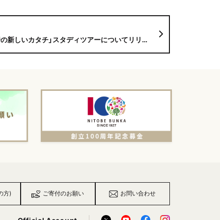
新しいカタチ」スタディツアーについてリリースしました
の方)
ご寄付のお願い
お問い合わせ