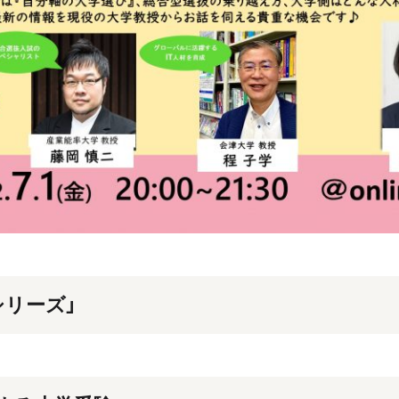
シリーズ」