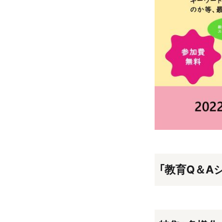
「教育Q＆A