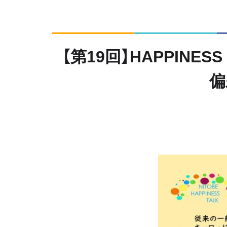
【第19回】HAPPINE
偏