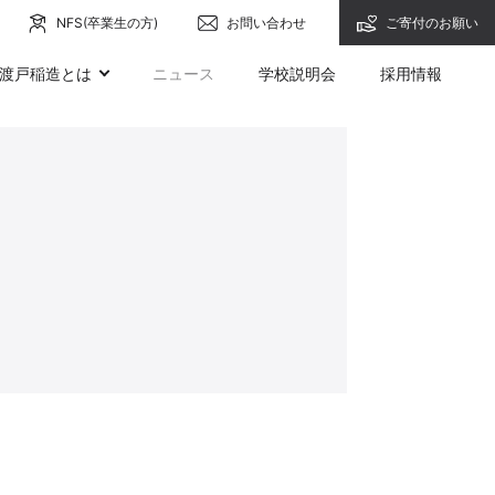
NFS(卒業生の方)
お問い合わせ
ご寄付のお願い
渡戸稲造とは
ニュース
学校説明会
採用情報