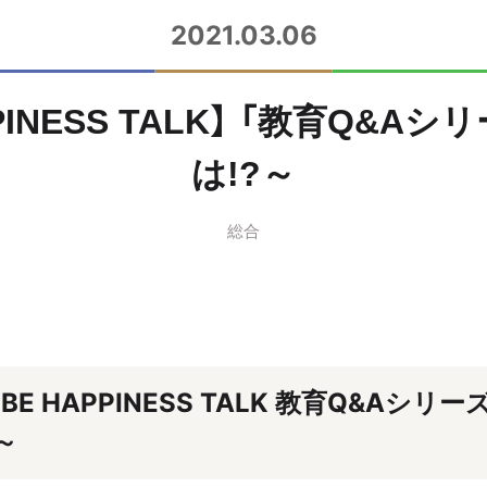
2021.03.06
PPINESS TALK】 「教育Q&
は!?～
総合
BE HAPPINESS TALK
教育Q&Aシリーズ
～