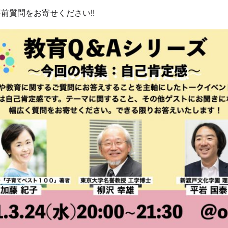
前質問をお寄せください!!