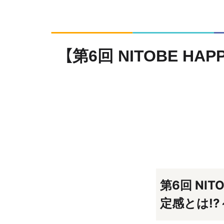
【第6回 NITOBE HA
第6回 NITO
定感とは!?