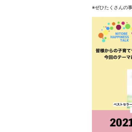
※ぜひたくさんの事