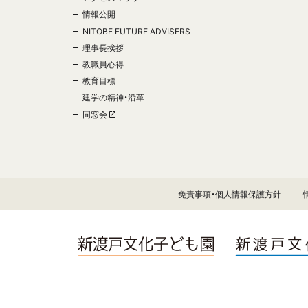
情報公開
NITOBE FUTURE ADVISERS
理事長挨拶
教職員心得
教育目標
建学の精神・沿革
同窓会
免責事項・個人情報保護方針