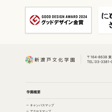
〒164-8638
TEL：03-3381-
学園概要
キャンパスマップ
アクセスマップ