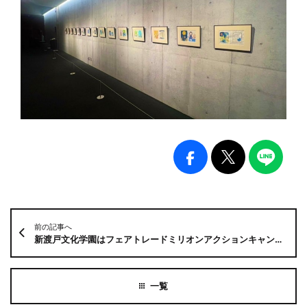
前の記事へ
新渡戸文化学園はフェアトレードミリオンアクションキャンペーンに参加しています