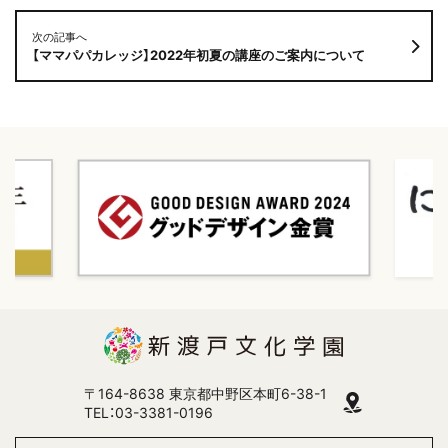
次の記事へ
【ママパパカレッジ】2022年初夏の講座のご案内について
〒164-8638 東京都中野区本町6-38-1
TEL：03-3381-0196