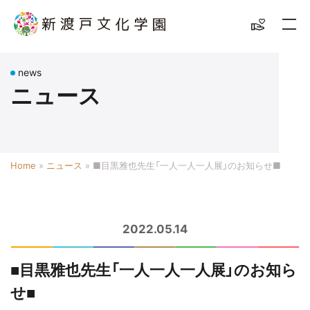
news
ニュース
Home
»
ニュース
»
■目黒雅也先生「一人一人一人展」のお知らせ■
2022.05.14
■目黒雅也先生「一人一人一人展」のお知ら
せ■