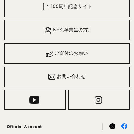
100周年記念サイト
NFS(卒業生の方)
ご寄付のお願い
お問い合わせ
Official Account