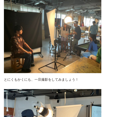
とにくもかくにも、一旦撮影をしてみましょう！