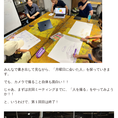
みんなで書き出して見ながら、「月曜日に会いた人」を探っていきま
す。
でも、カメラで撮ること自体も面白い！！
じゃあ、まずは次回ミーティングまでに、「人を撮る」をやってみよう
か！！
と、いうわけで、第１回目は終了！