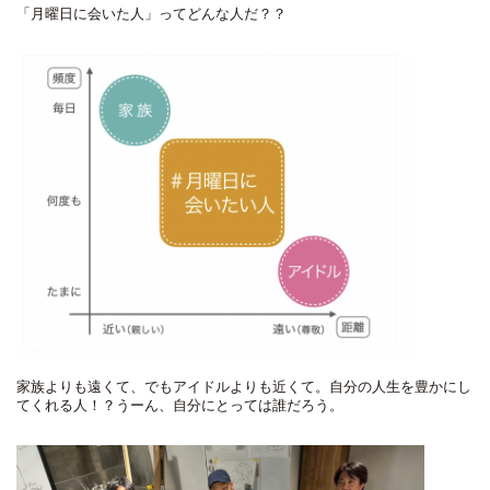
「月曜日に会いた人」ってどんな人だ？？
家族よりも遠くて、でもアイドルよりも近くて。自分の人生を豊かにし
てくれる人！？うーん、自分にとっては誰だろう。