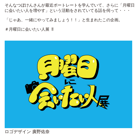
そんなつぼけんさんが最近ポートレートを学んでいて、さらに「月曜日
に会いたい人を増やす」という活動をされていてる話を伺って・・・
「じゃあ、一緒にやってみましょう！！」と生まれたこの企画。
＃月曜日に会いたい人展 !!
ロゴデザイン 廣野佑奈