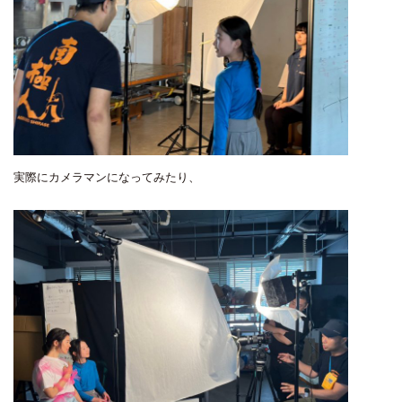
実際にカメラマンになってみたり、