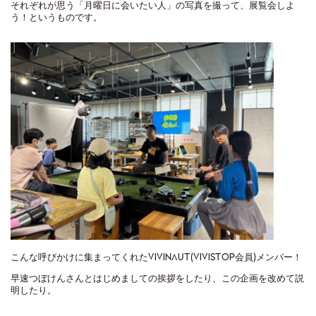
それぞれが思う「月曜日に会いたい人」の写真を撮って、展覧会しよ
う！というものです。
こんな呼びかけに集まってくれたVIVINAUT(VIVISTOP会員)メンバー！
早速つぼけんさんとはじめましての挨拶をしたり、この企画を改めて説
明したり。