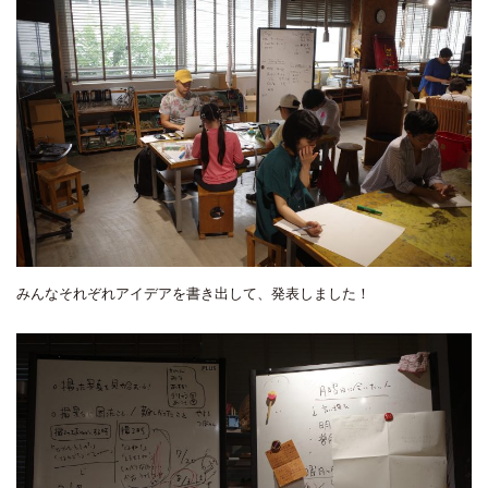
みんなそれぞれアイデアを書き出して、発表しました！