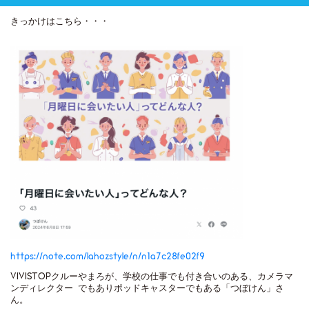
きっかけはこちら・・・
https://note.com/lahozstyle/n/n1a7c28fe02f9
VIVISTOPクルーやまろが、学校の仕事でも付き合いのある、カメラマ
ンディレクター でもありポッドキャスターでもある「つぼけん」さ
ん。