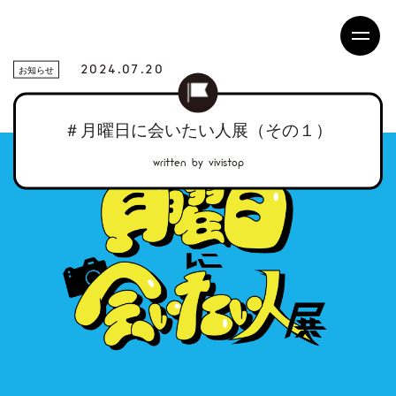
2024.07.20
お知らせ
＃月曜日に会いたい人展（その１）
written by vivistop