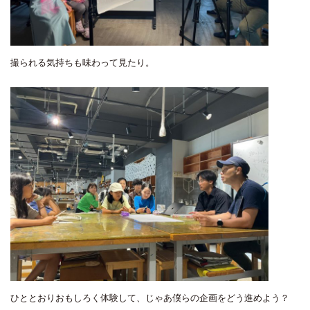
撮られる気持ちも味わって見たり。
ひととおりおもしろく体験して、じゃあ僕らの企画をどう進めよう？