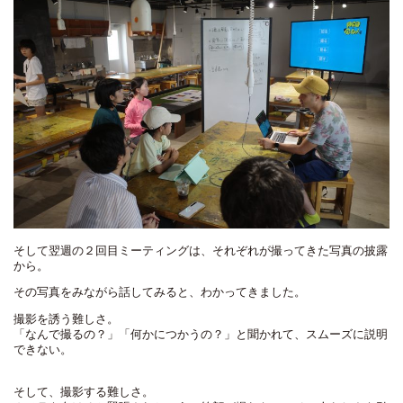
そして翌週の２回目ミーティングは、それぞれが撮ってきた写真の披露
から。
その写真をみながら話してみると、わかってきました。
撮影を誘う難しさ。
「なんで撮るの？」「何かにつかうの？」と聞かれて、スムーズに説明
できない。
そして、撮影する難しさ。