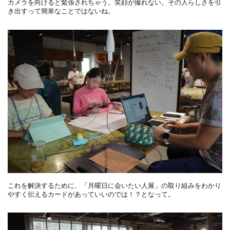
カメラを向けると緊張されちゃう。笑顔が撮れない。その人らしさを引
き出すって簡単なことではないね。
これを解決するために、「月曜日に会いたい人展」の取り組みをわかり
やすく伝えるカードがあっていいのでは！？となって。