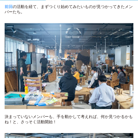
前回
の活動を経て、まずつくり始めてみたいものが見つかってきたメン
バーたち。
決まっていないメンバーも、手を動かして考えれば、何か見つかるかも
ね！と、さっそく活動開始！