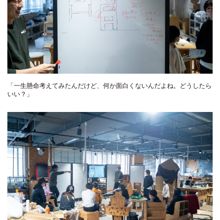
「一生懸命考えてみたんだけど、何か面白くないんだよね。どうしたら
いい？」