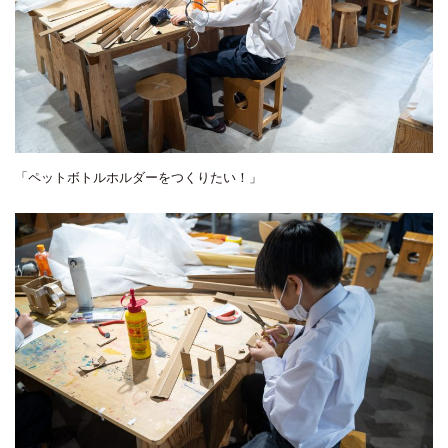
「ペットボトルホルダーをつくりたい！」