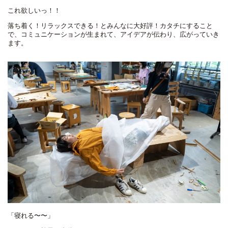
これ欲しいっ！！
落ち着く！リラックスできる！とみんなに大好評！カタチにすること
で、コミュニケーションが生まれて、アイデアが伝わり、広がっていき
ます。
「寝れる〜〜」