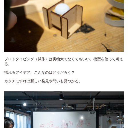
プロトタイピング（試作）は実物大でなくてもいい。模型を使って考え
る。
揺れるアイデア、こんなのはどうだろう？
カタチにすれば新しい発見や問いも見つかる。