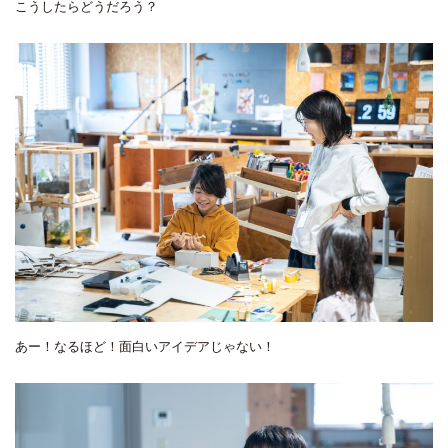
こうしたらどうだろう？
あー！なるほど！面白いアイデアじゃない！