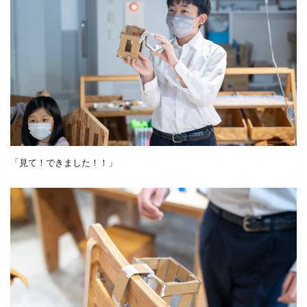
「見て！できました！！」