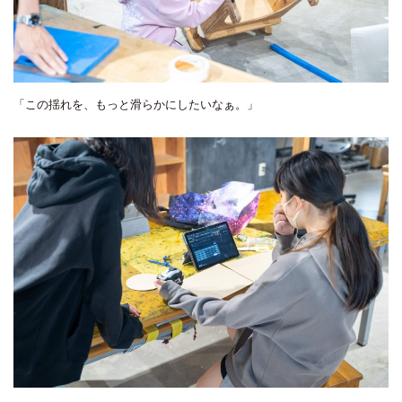
「この揺れを、もっと滑らかにしたいなぁ。」