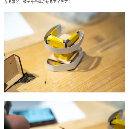
なるほど、椅子を合体させるアイデア！