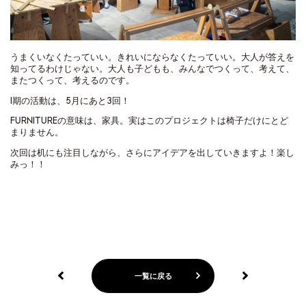
うまくいなくたっていい。きれいにならなくたっていい。大人が答えを
知ってるわけじゃない。大人も子どもも、みんなでつくって、考えて、
またつくって、考えるのです。
I期の活動は、5月にあと3回！
FURNITUREの意味は、家具。実はこのプロジェクトは椅子だけにとど
まりません。
次回は机にも注目しながら、さらにアイデアを出していきますよ！楽し
みっ！！
一覧に戻る