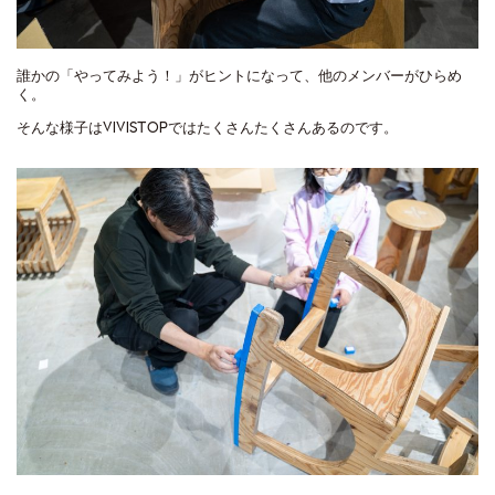
誰かの「やってみよう！」がヒントになって、他のメンバーがひらめ
く。
そんな様子はVIVISTOPではたくさんたくさんあるのです。