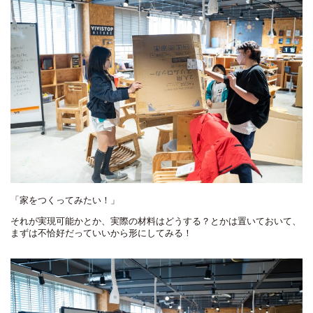
「家をつくってみたい！」
それが実現可能かとか、実際の材料はどうする？とかは置いておいて、
まずは不恰好だっていいから形にしてみる！