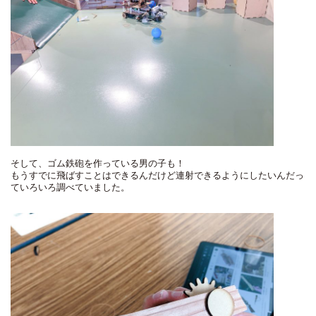
そして、ゴム鉄砲を作っている男の子も！
もうすでに飛ばすことはできるんだけど連射できるようにしたいんだっ
ていろいろ調べていました。