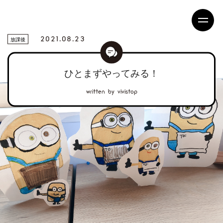
2021.08.23
放課後
ひとまずやってみる！
written by vivistop