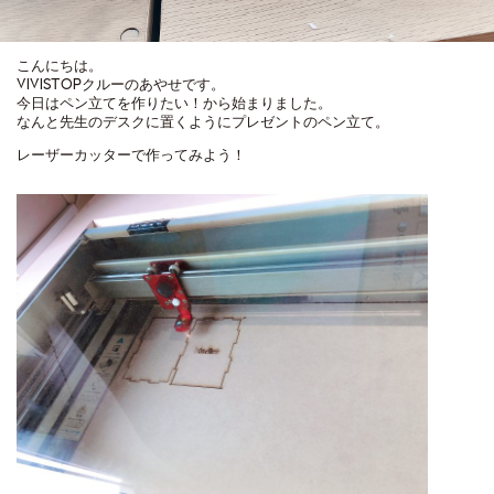
こんにちは。
VIVISTOPクルーのあやせです。
今日はペン立てを作りたい！から始まりました。
なんと先生のデスクに置くようにプレゼントのペン立て。
レーザーカッターで作ってみよう！