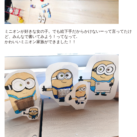
ミニオンが好きな女の子。でも絵下手だからかけないーって言ってたけ
ど、みんなで書いてみよう！ってなって…
かわいいミニオン家族ができました！！