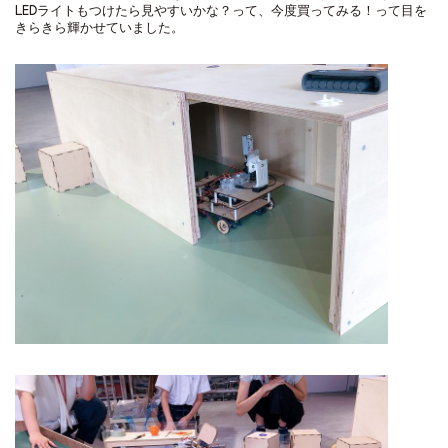
LEDライトもつけたら見やすいかな？って、今度買ってみる！って目を
きらきら輝かせていました。