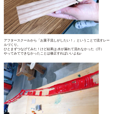
アフタースクールから「お菓子流しがしたい！」ということで流すレー
ルづくり。
ひとまずつなげてみた！けど結果は…水が漏れて流れなかった（汗）
やってみてできなかったことは修正すればいいよね♪